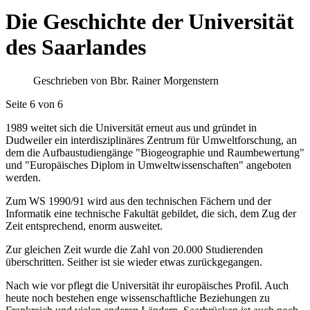
Die Geschichte der Universität
des Saarlandes
Geschrieben von Bbr. Rainer Morgenstern
Seite 6 von 6
1989 weitet sich die Universität erneut aus und gründet in
Dudweiler ein interdisziplinäres Zentrum für Umweltforschung, an
dem die Aufbaustudiengänge "Biogeographie und Raumbewertung"
und "Europäisches Diplom in Umweltwissenschaften" angeboten
werden.
Zum WS 1990/91 wird aus den technischen Fächern und der
Informatik eine technische Fakultät gebildet, die sich, dem Zug der
Zeit entsprechend, enorm ausweitet.
Zur gleichen Zeit wurde die Zahl von 20.000 Studierenden
überschritten. Seither ist sie wieder etwas zurückgegangen.
Nach wie vor pflegt die Universität ihr europäisches Profil. Auch
heute noch bestehen enge wissenschaftliche Beziehungen zu